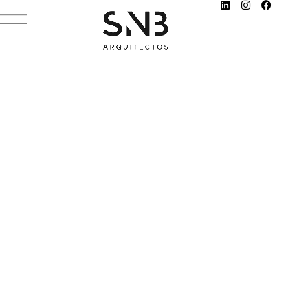
HOTBOOK
NOVEMBER 4, 2021