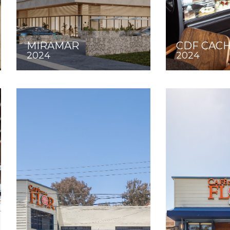
MIRAMAR
CDF CAC
2024
2024