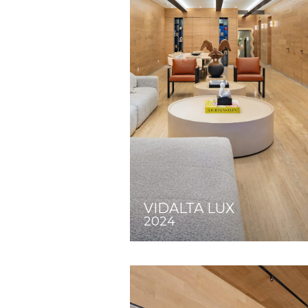
VIDALTA LUX
2024