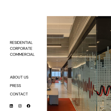
RESIDENTIAL
CORPORATE
COMMERCIAL
ABOUT US
PRESS
CONTACT