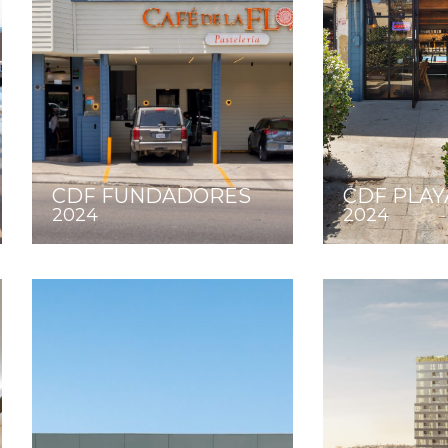
CDF FUNDADORES
CDF PLAY
2024
2024