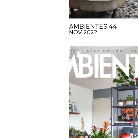
AMBIENTES 44
NOV 2022