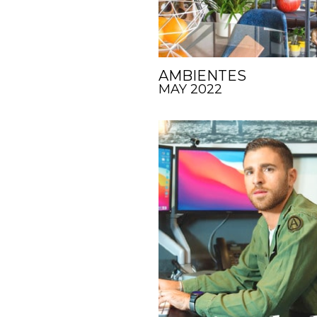
AMBIENTES
MAY 2022