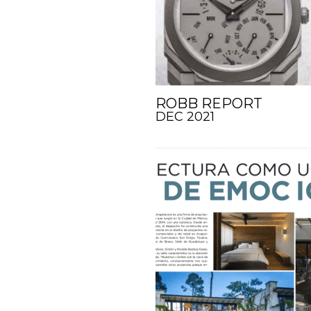
ROBB REPORT
DEC 2021