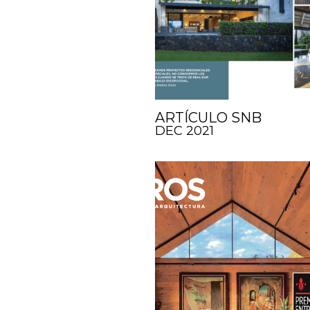
ARTÍCULO SNB
DEC 2021