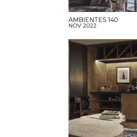
AMBIENTES 140
NOV 2022