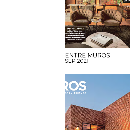
ENTRE MUROS
SEP 2021