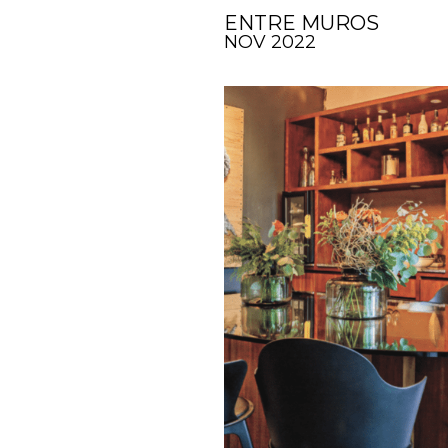
ENTRE MUROS
NOV 2022