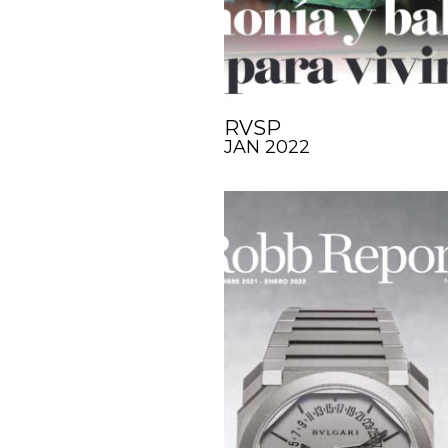
RVSP
JAN 2022