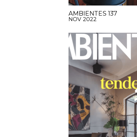
AMBIENTES 137
NOV 2022